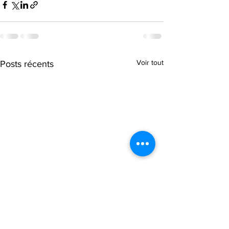
Voir tout
Posts récents