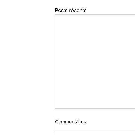
Posts récents
Commentaires