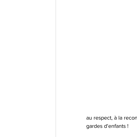
au respect, à la reco
gardes d'enfants ! 