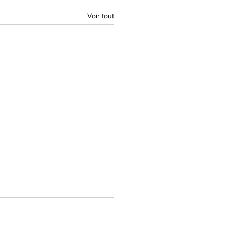
Voir tout