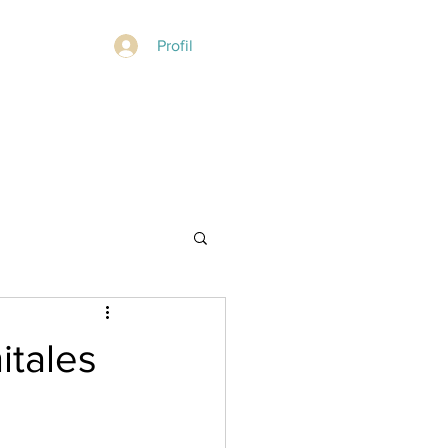
Profil
itales