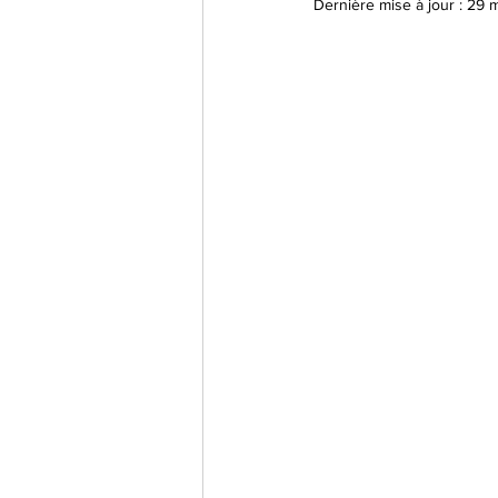
Dernière mise à jour :
29 m