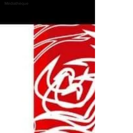
Médiathèque