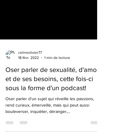
celineolivier77
18 févr. 2022
1 min de lecture
Oser parler de sexualité, d'amour
et de ses besoins, cette fois-ci
sous la forme d'un podcast!
Oser parler d'un sujet qui réveille les passions,
rend curieux, émerveille, mais qui peut aussi
bouleverser, inquiéter, déranger,...