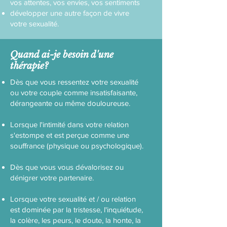
vos attentes, vos envies, vos sentiments
développer une autre façon de vivre
votre sexualité.
Quand ai-je besoin d'une
thérapie?
Dès que vous ressentez votre sexualité
ou votre couple comme insatisfaisante,
dérangeante ou même douloureuse.
Lorsque l'intimité dans votre relation
s'estompe et est perçue comme une
souffrance (physique ou psychologique).
Dès que vous vous dévalorisez ou
dénigrer votre partenaire.
Lorsque votre sexualité et / ou relation
est dominée par la tristesse, l'inquiétude,
la colère, les peurs, le doute, la honte, la