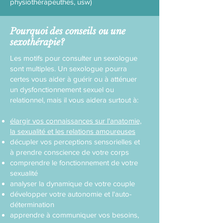
physiothérapeuthes, usw)
Pourquoi des conseils ou une
sexothérapie?
Les motifs pour consulter un sexologue
sont multiples. Un sexologue pourra
certes vous aider à guérir ou à atténuer
un dysfonctionnement sexuel ou
relationnel, mais il vous aidera surtout à:
élargir vos connaissances sur l'anatomie,
la sexualité et les relations amoureuses
décupler vos perceptions sensorielles et
à prendre conscience de votre corps
comprendre le fonctionnement de votre
sexualité
analyser la dynamique de votre couple
développer votre autonomie et l'auto-
détermination
apprendre à communiquer vos besoins,