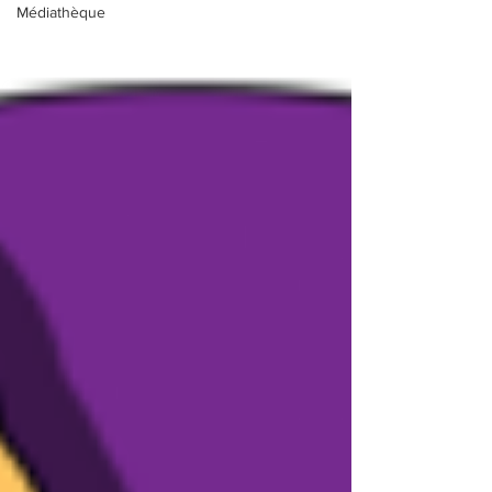
Médiathèque