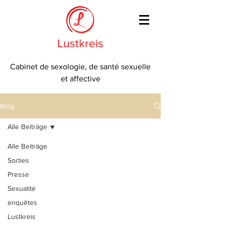
Lustkreis
Cabinet de sexologie, de santé sexuelle
et affective
Blog
Alle Beiträge
Alle Beiträge
Sorties
Presse
Sexualité
enquêtes
Lustkreis