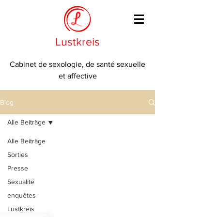
Lustkreis
Cabinet de sexologie, de santé sexuelle
et affective
Blog
Alle Beiträge
Alle Beiträge
Sorties
Presse
Sexualité
enquêtes
Lustkreis