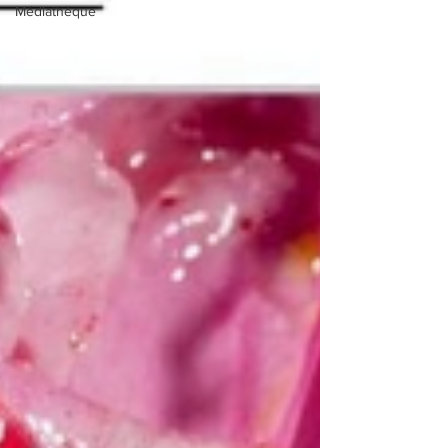
Médiathèque