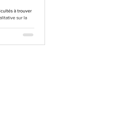
cultés à trouver
itative sur la