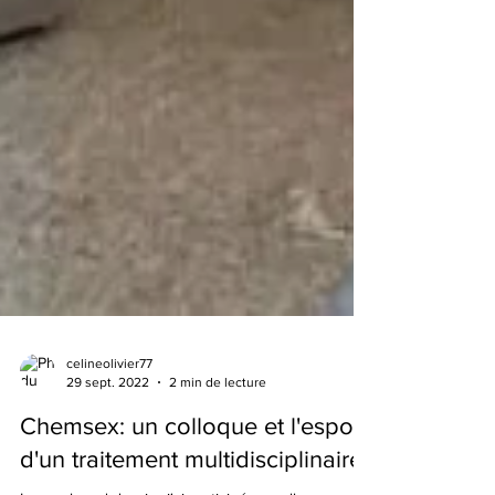
celineolivier77
29 sept. 2022
2 min de lecture
Chemsex: un colloque et l'espoir
d'un traitement multidisciplinaire