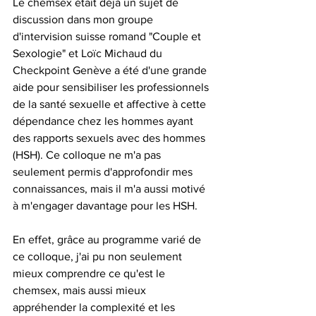
Le chemsex était déjà un sujet de 
discussion dans mon groupe 
d'intervision suisse romand "Couple et 
Sexologie" et Loïc Michaud du 
Checkpoint Genève a été d'une grande 
aide pour sensibiliser les professionnels 
de la santé sexuelle et affective à cette 
dépendance chez les hommes ayant 
des rapports sexuels avec des hommes 
(HSH). Ce colloque ne m'a pas 
seulement permis d'approfondir mes 
connaissances, mais il m'a aussi motivé 
à m'engager davantage pour les HSH.  
En effet, grâce au programme varié de 
ce colloque, j'ai pu non seulement 
mieux comprendre ce qu'est le 
chemsex, mais aussi mieux 
appréhender la complexité et les 