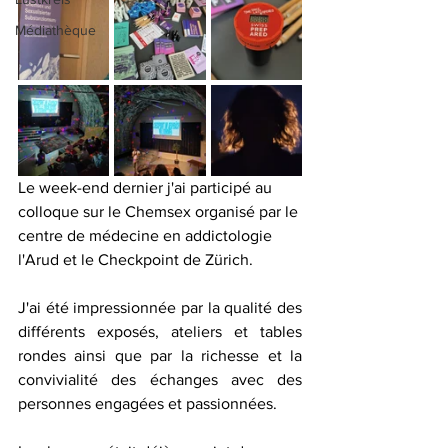
Médiathèque
Le week-end dernier j'ai participé au 
colloque sur le Chemsex organisé par le 
centre de médecine en addictologie 
l'Arud et le Checkpoint de Zürich.
J'ai été impressionnée par la qualité des 
différents exposés, ateliers et tables 
rondes ainsi que par la richesse et la 
convivialité des échanges avec des 
personnes engagées et passionnées.  