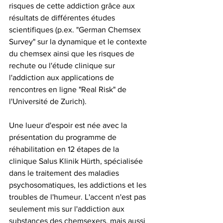
risques de cette addiction grâce aux 
résultats de différentes études 
scientifiques (p.ex. "German Chemsex 
Survey" sur la dynamique et le contexte 
du chemsex ainsi que les risques de 
rechute ou l'étude clinique sur 
l'addiction aux applications de 
rencontres en ligne "Real Risk" de 
l'Université de Zurich).
Une lueur d'espoir est née avec la 
présentation du programme de 
réhabilitation en 12 étapes de la 
clinique Salus Klinik Hürth, spécialisée 
dans le traitement des maladies 
psychosomatiques, les addictions et les 
troubles de l'humeur. L'accent n'est pas 
seulement mis sur l'addiction aux 
substances des chemsexers, mais aussi 