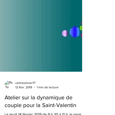
celineolivier77
12 févr. 2019
1 min de lecture
Atelier sur la dynamique de
couple pour la Saint-Valentin