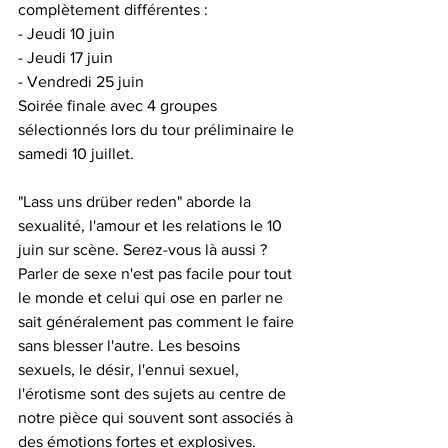
complètement différentes :
- Jeudi 10 juin
- Jeudi 17 juin
- Vendredi 25 juin
Soirée finale avec 4 groupes 
sélectionnés lors du tour préliminaire le 
samedi 10 juillet.
"Lass uns drüber reden" aborde la 
sexualité, l'amour et les relations le 10 
juin sur scène. Serez-vous là aussi ? 
Parler de sexe n'est pas facile pour tout 
le monde et celui qui ose en parler ne 
sait généralement pas comment le faire 
sans blesser l'autre. Les besoins 
sexuels, le désir, l'ennui sexuel, 
l'érotisme sont des sujets au centre de 
notre pièce qui souvent sont associés à 
des émotions fortes et explosives.