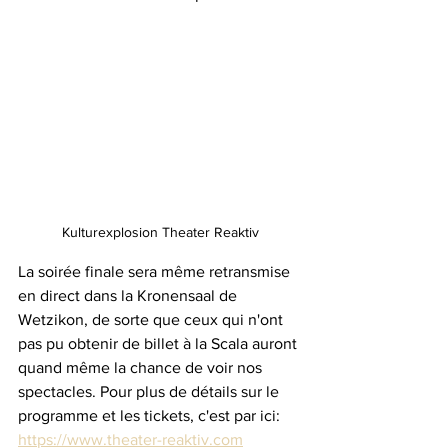
Kulturexplosion Theater Reaktiv
La soirée finale sera même retransmise 
en direct dans la Kronensaal de 
Wetzikon, de sorte que ceux qui n'ont 
pas pu obtenir de billet à la Scala auront 
quand même la chance de voir nos 
spectacles. Pour plus de détails sur le 
programme et les tickets, c'est par ici: 
https://www.theater-reaktiv.com