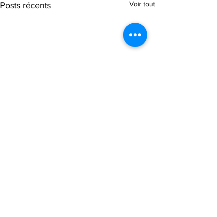
Voir tout
Posts récents
Commentaires