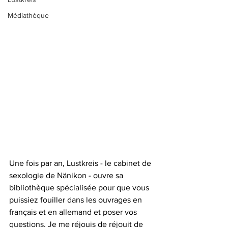
Médiathèque
Une fois par an, Lustkreis - le cabinet de 
sexologie de Nänikon - ouvre sa 
bibliothèque spécialisée pour que vous 
puissiez fouiller dans les ouvrages en 
français et en allemand et poser vos 
questions. Je me réjouis de réjouit de 