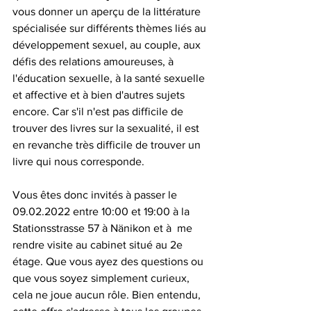
vous donner un aperçu de la littérature 
spécialisée sur différents thèmes liés au 
développement sexuel, au couple, aux 
défis des relations amoureuses, à 
l'éducation sexuelle, à la santé sexuelle 
et affective et à bien d'autres sujets 
encore. Car s'il n'est pas difficile de 
trouver des livres sur la sexualité, il est 
en revanche très difficile de trouver un 
livre qui nous corresponde.
Vous êtes donc invités à passer le 
09.02.2022 entre 10:00 et 19:00 à la 
Stationsstrasse 57 à Nänikon et à  me 
rendre visite au cabinet situé au 2e 
étage. Que vous ayez des questions ou 
que vous soyez simplement curieux, 
cela ne joue aucun rôle. Bien entendu, 