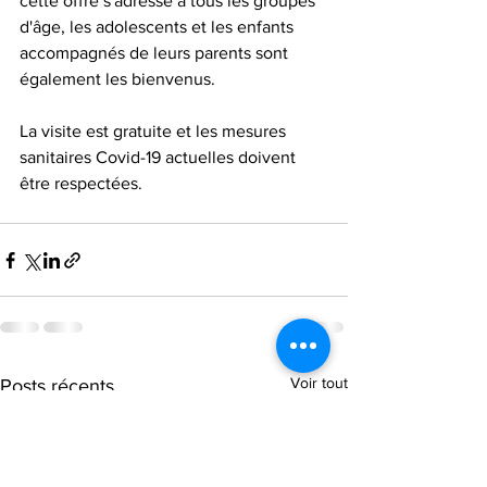
cette offre s'adresse à tous les groupes 
d'âge, les adolescents et les enfants 
accompagnés de leurs parents sont 
également les bienvenus. 
La visite est gratuite et les mesures 
sanitaires Covid-19 actuelles doivent 
être respectées.
Voir tout
Posts récents