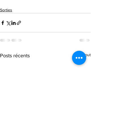
Sorties
Voir tout
Posts récents