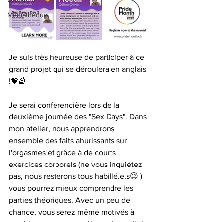
Médiathèque
Je suis très heureuse de participer à ce 
grand projet qui se déroulera en anglais 
!💖🌈
Je serai conférencière lors de la 
deuxième journée des "Sex Days". Dans 
mon atelier, nous apprendrons 
ensemble des faits ahurissants sur 
l'orgasmes et grâce à de courts 
exercices corporels (ne vous inquiétez 
pas, nous resterons tous habillé.e.s😉 ) 
vous pourrez mieux comprendre les 
parties théoriques. Avec un peu de 
chance, vous serez même motivés à 