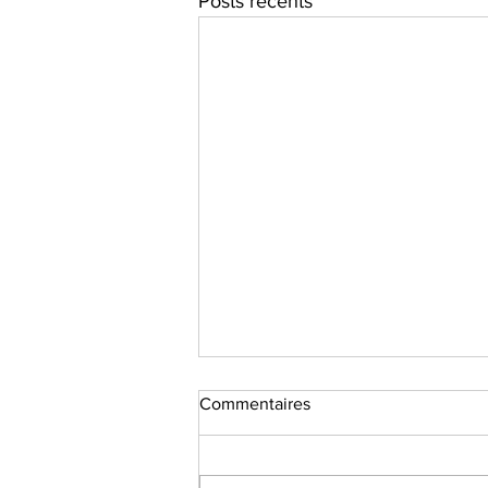
Posts récents
Commentaires