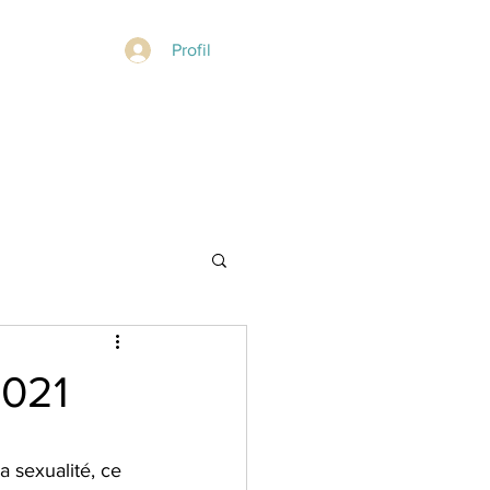
Profil
021
a sexualité, ce 