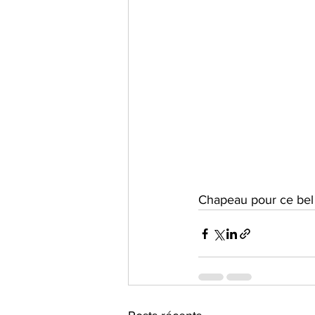
Chapeau pour ce bel