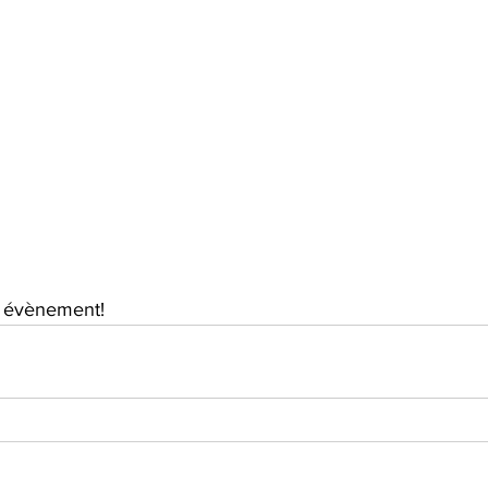
 évènement!